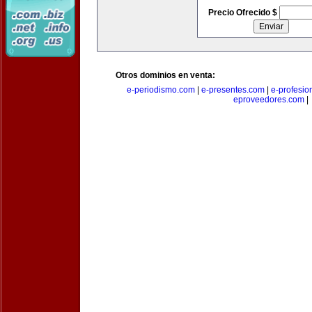
Precio Ofrecido $
Otros dominios en venta:
e-periodismo.com
|
e-presentes.com
|
e-profesio
eproveedores.com
|